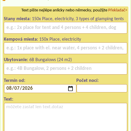
Text pište nejlépe anlicky nebo německy, použijte
Překladač>
Stany miesta:
150x Place, electricity, 3 types of glamping tents
Kempová miesta:
150x Place, electricity
Ubytovanie:
6B Bungalows (24 m2)
Termín od:
Počet nocí:
Text: