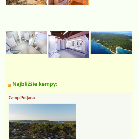
Najbližšie kempy:
Camp Poljana