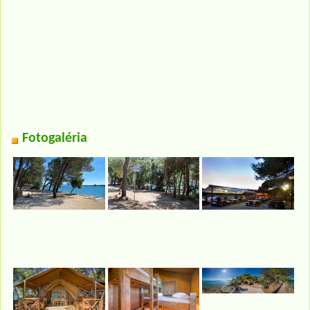
Fotogaléria