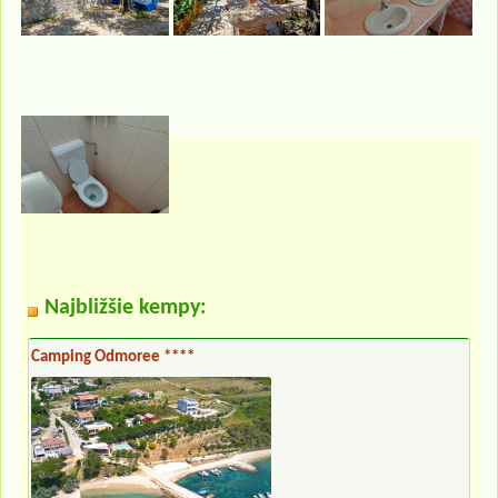
Najbližšie kempy:
Camping Odmoree ****