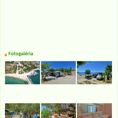
Fotogaléria