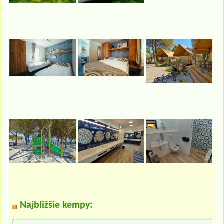
Najbližšie kempy: