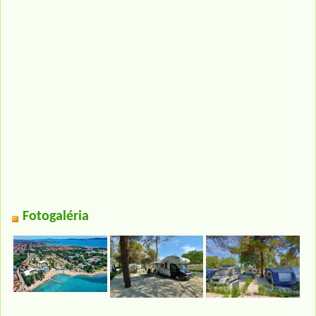
Fotogaléria