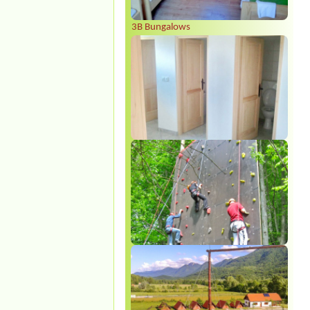
3B Bungalows