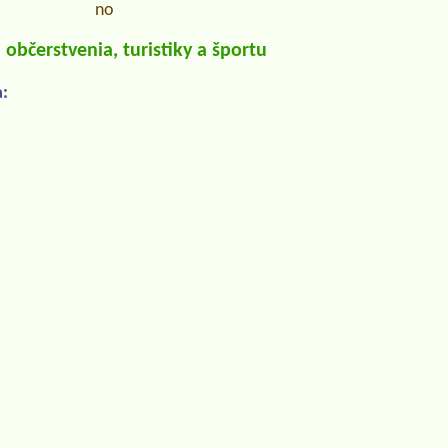
no
občerstvenia, turistiky a športu
: