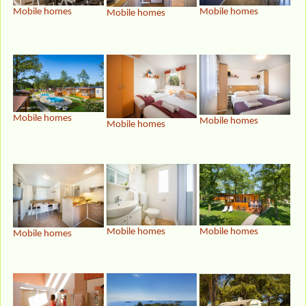
Mobile homes
Mobile homes
Mobile homes
Mobile homes
Mobile homes
Mobile homes
Mobile homes
Mobile homes
Mobile homes