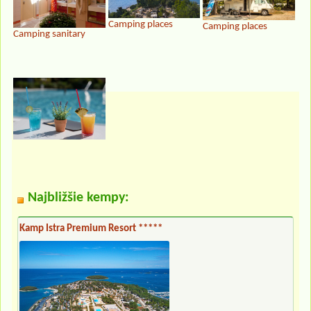
Camping places
Camping places
Camping sanitary
Najbližšie kempy:
Kamp Istra Premium Resort *****