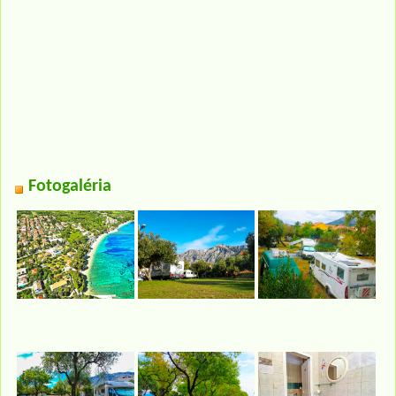
Fotogaléria