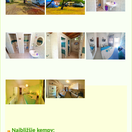
Najbližšie kempy: