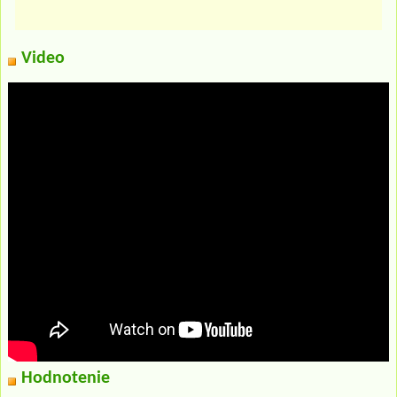
Video
Hodnotenie