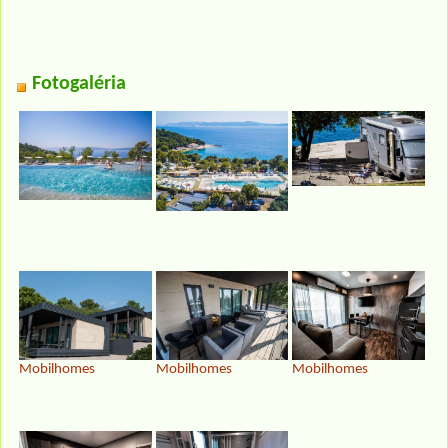
Fotogaléria
Mobilhomes
Mobilhomes
Mobilhomes