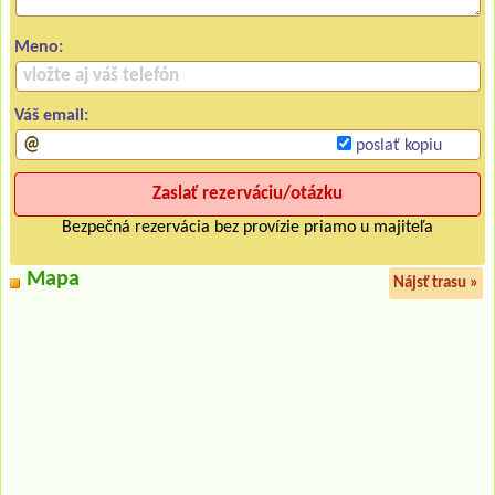
Meno:
Váš email:
poslať kopiu
Bezpečná rezervácia bez provízie priamo u majiteľa
Mapa
Nájsť trasu »