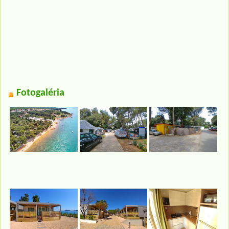
Fotogaléria