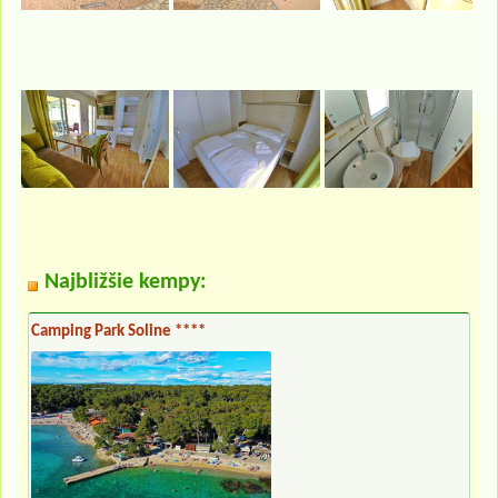
Najbližšie kempy:
Camping Park Soline ****