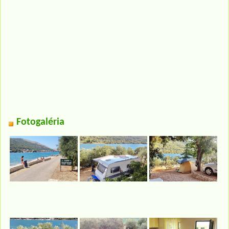
Fotogaléria