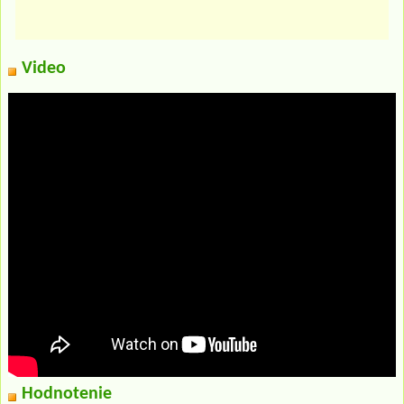
Video
Hodnotenie