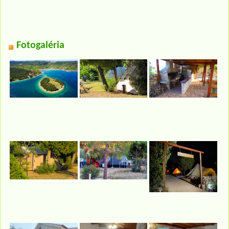
Fotogaléria