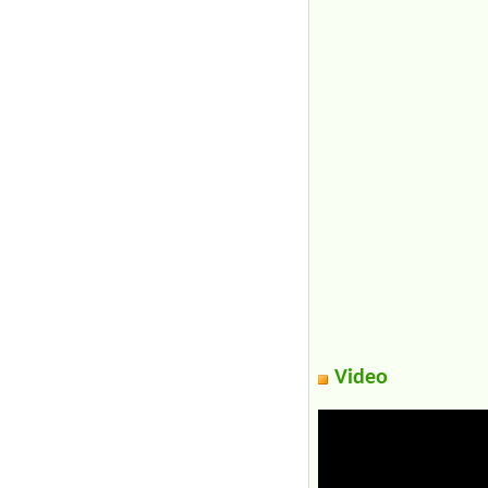
Video