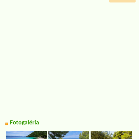
Fotogaléria