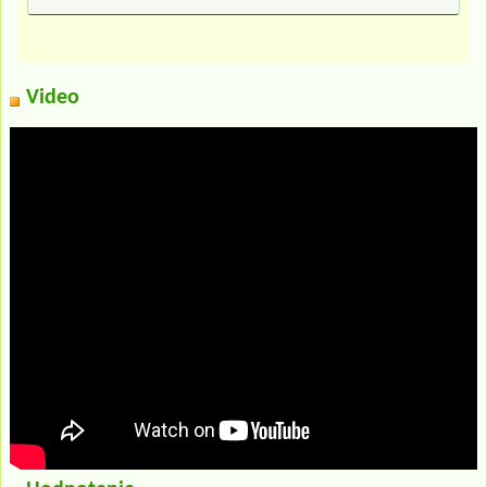
Video