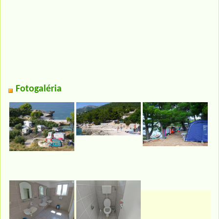
Fotogaléria